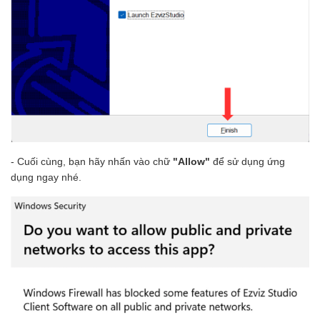
- Cuối cùng, bạn hãy nhấn vào chữ
"Allow"
để sử dụng ứng
dụng ngay nhé.