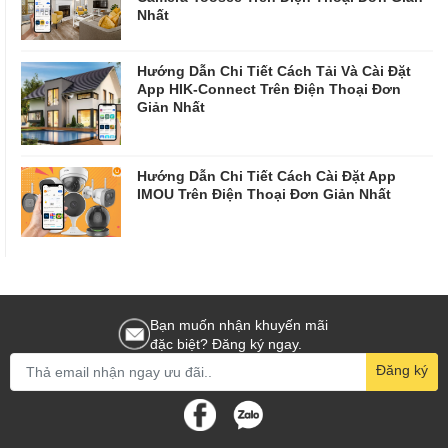
Nhất
Hướng Dẫn Chi Tiết Cách Tải Và Cài Đặt
App HIK-Connect Trên Điện Thoại Đơn
Giản Nhất
Hướng Dẫn Chi Tiết Cách Cài Đặt App
IMOU Trên Điện Thoại Đơn Giản Nhất
Bạn muốn nhận khuyến mãi
đặc biệt? Đăng ký ngay.
Đăng ký