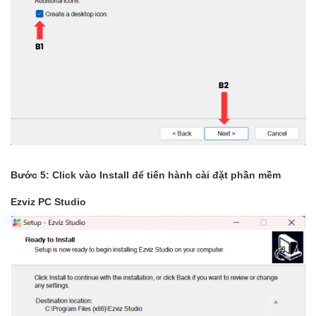
Bước 5: Click vào Install để tiến hành cài đặt phần mềm
Ezviz PC Studio