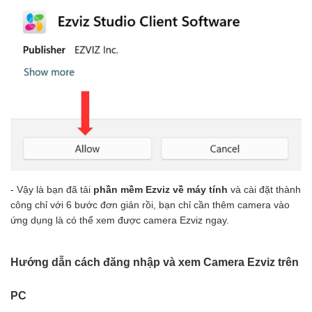
- Vậy là bạn đã tải
phần mềm Ezviz về máy tính
và cài đặt thành
công chỉ với 6 bước đơn giản rồi, bạn chỉ cần thêm camera vào
ứng dụng là có thể xem được camera Ezviz ngay.
Hướng dẫn cách đăng nhập và xem Camera Ezviz trên
PC