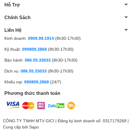
Hỗ Trợ
Chính Sách
Liên Hệ
Kinh doanh:
0909.99.1914
(8h30-17h30)
Kỹ thuật:
090809.2868
(8h30-17h30)
Bảo hành:
086.55.33033
(8h30-17h30)
Dịch vụ:
086.55.33033
(8h30-17h30)
Khiếu nại:
090809.2868
(24/7)
Phương thức thanh toán
CÔNG TY TNHH MTV GICI | Đăng ký kinh doanh số: 0317179268 |
Cung cấp bởi
Sapo