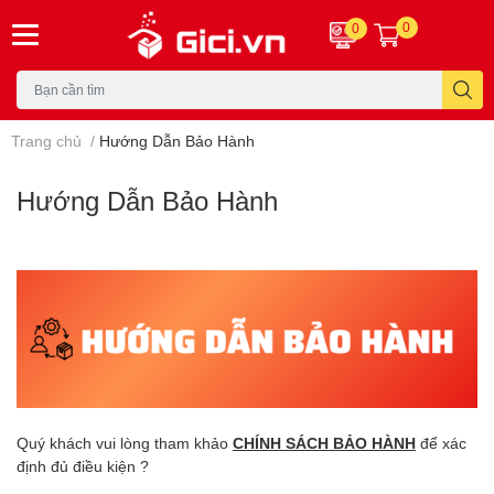
0
0
Trang chủ
/
Hướng Dẫn Bảo Hành
Hướng Dẫn Bảo Hành
Quý khách vui lòng tham khảo
CHÍNH SÁCH BẢO HÀNH
để xác
định đủ điều kiện ?