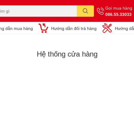
Gọi mua hàng
086.55.33033
ng dẫn mua hàng
Hướng dẫn đổi trả hàng
Hướng dẫ
Hệ thống cửa hàng