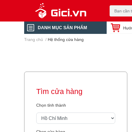
DANH MỤC SẢN PHẨM
Hướ
Trang chủ
/
Hệ thống cửa hàng
Tìm cửa hàng
Chọn tỉnh thành
Chọn cửa hàng