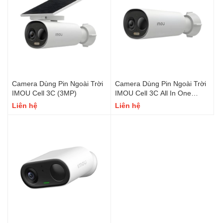
Camera Dùng Pin Ngoài Trời
Camera Dùng Pin Ngoài Trời
IMOU Cell 3C (3MP)
IMOU Cell 3C All In One
(3MP)
Liên hệ
Liên hệ