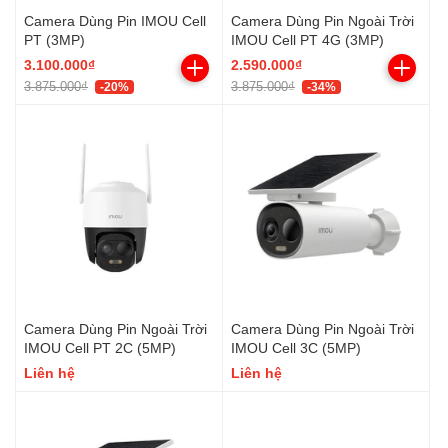
Camera Dùng Pin IMOU Cell
Camera Dùng Pin Ngoài Trời
PT (3MP)
IMOU Cell PT 4G (3MP)
3.100.000₫
2.590.000₫
3.875.000₫
3.875.000₫
-20%
-34%
Camera Dùng Pin Ngoài Trời
Camera Dùng Pin Ngoài Trời
IMOU Cell PT 2C (5MP)
IMOU Cell 3C (5MP)
Liên hệ
Liên hệ