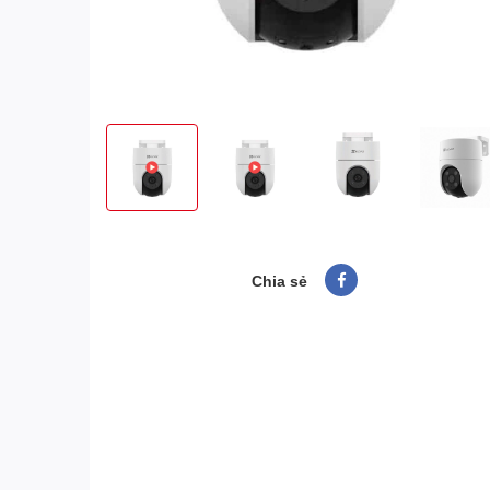
Chia sẻ