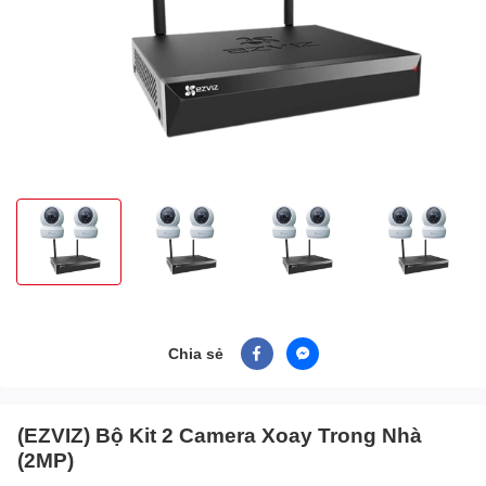
Chia sẻ
(EZVIZ) Bộ Kit 2 Camera Xoay Trong Nhà
(2MP)