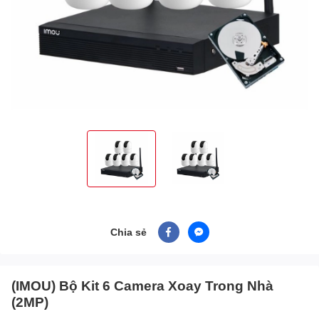
Chia sẻ
(IMOU) Bộ Kit 6 Camera Xoay Trong Nhà
(2MP)