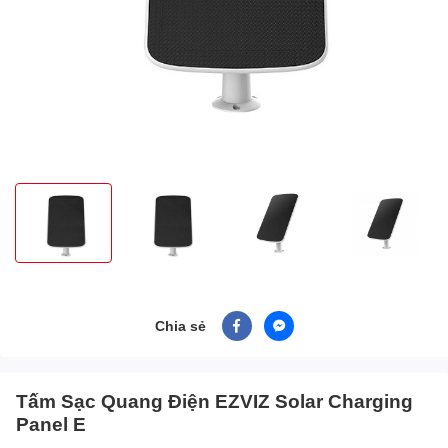
Chia sẻ
Tấm Sạc Quang Điện EZVIZ Solar Charging
Panel E