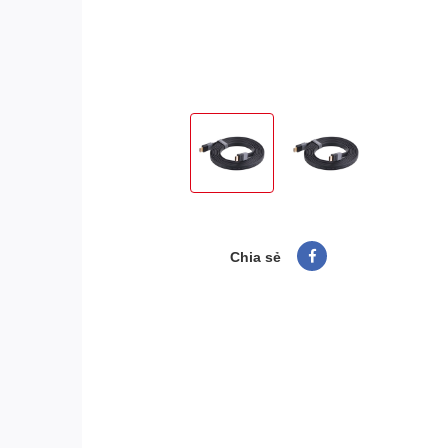
Chia sẻ