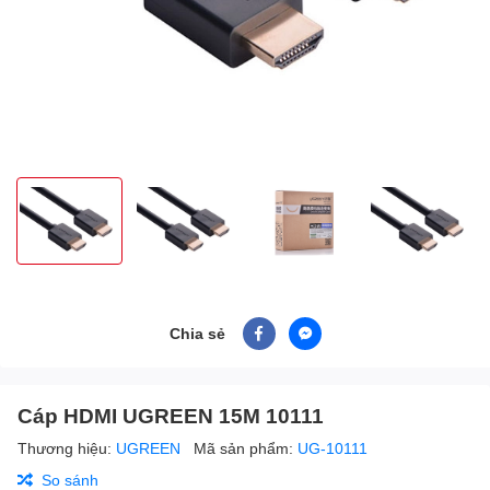
Chia sẻ
Cáp HDMI UGREEN 15M 10111
Thương hiệu:
UGREEN
Mã sản phẩm:
UG-10111
So sánh