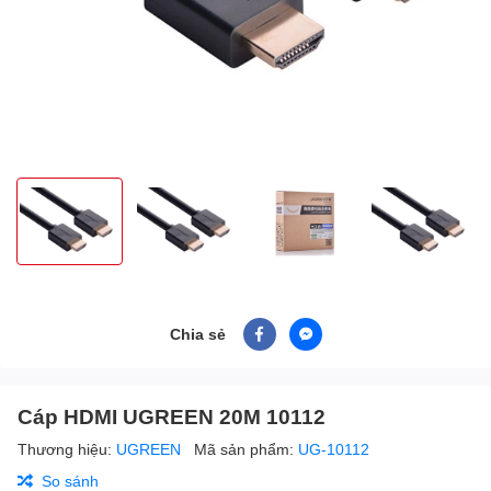
Chia sẻ
Cáp HDMI UGREEN 20M 10112
Thương hiệu:
UGREEN
Mã sản phẩm:
UG-10112
So sánh