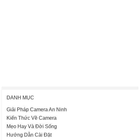
DANH MỤC
Giải Pháp Camera An Ninh
Kiến Thức Về Camera
Mẹo Hay Và Đời Sống
Hướng Dẫn Cài Đặt