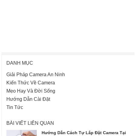
DANH MỤC
Giải Pháp Camera An Ninh
Kiến Thức Về Camera
Mẹo Hay Và Đời Sống
Hướng Dẫn Cài Đặt
Tin Tức
BÀI VIẾT LIÊN QUAN
Hướng Dẫn Cách Tự Lắp Đặt Camera Tại