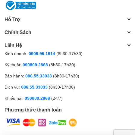
Hỗ Trợ
Chính Sách
Liên Hệ
Kinh doanh:
0909.99.1914
(8h30-17h30)
Kỹ thuật:
090809.2868
(8h30-17h30)
Bảo hành:
086.55.33033
(8h30-17h30)
Dịch vụ:
086.55.33033
(8h30-17h30)
Khiếu nại:
090809.2868
(24/7)
Phương thức thanh toán