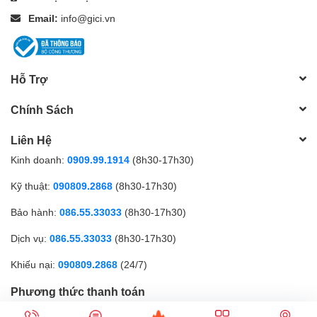
Email:
info@gici.vn
Hỗ Trợ
Chính Sách
Liên Hệ
Kinh doanh:
0909.99.1914
(8h30-17h30)
Kỹ thuật:
090809.2868
(8h30-17h30)
Bảo hành:
086.55.33033
(8h30-17h30)
Dịch vụ:
086.55.33033
(8h30-17h30)
Khiếu nại:
090809.2868
(24/7)
Phương thức thanh toán