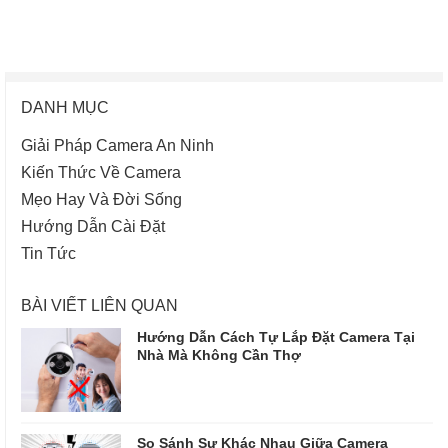
DANH MỤC
Giải Pháp Camera An Ninh
Kiến Thức Về Camera
Mẹo Hay Và Đời Sống
Hướng Dẫn Cài Đặt
Tin Tức
BÀI VIẾT LIÊN QUAN
Hướng Dẫn Cách Tự Lắp Đặt Camera Tại
Nhà Mà Không Cần Thợ
So Sánh Sự Khác Nhau Giữa Camera