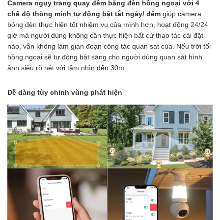
Camera ngụy trang quay đêm bằng đèn hồng ngoại với 4
chế độ thông minh tự động bật tắt ngày/ đêm
giúp camera
bóng đèn thực hiện tốt nhiệm vụ của mình hơn, hoạt động 24/24
giờ mà người dùng không cần thực hiện bất cứ thao tác cài đặt
nào, vẫn không làm gián đoạn công tác quan sát của. Nếu trời tối
hồng ngoại sẽ tự động bật sáng cho người dùng quan sát hình
ảnh siêu rõ nét với tầm nhìn đến 30m.
Dễ dàng tùy chỉnh vùng phát hiện