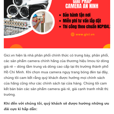
Gici.vn
hiện là nhà phân phối chính thức có trưng bày, phân phối,
các sản phẩm camera chính hãng của thương hiệu Imou từ dòng
giá rẻ – dòng tầm trung và dòng cao cấp tại thị trường thành phố
Hồ Chí Minh. Khi chọn mua camera ngụy trang bóng đèn tại đây,
chúng tôi cam kết rằng quý khách được hưởng mọi chính sách
của hãng cũng như các chính sách tại cửa hàng. Chúng tôi cam
kết bán bán các sản phẩm camera giá rẻ, giá cạnh tranh nhất thị
trường.
Khi đến với chúng tôi, quý khách sẽ được hưởng những ưu
đãi cực kì hấp dẫn: