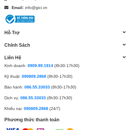
Email:
info@gici.vn
Hỗ Trợ
Chính Sách
Liên Hệ
Kinh doanh:
0909.99.1914
(8h30-17h30)
Kỹ thuật:
090809.2868
(8h30-17h30)
Bảo hành:
086.55.33033
(8h30-17h30)
Dịch vụ:
086.55.33033
(8h30-17h30)
Khiếu nại:
090809.2868
(24/7)
Phương thức thanh toán