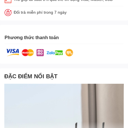
Đổi trả miễn phí trong 7 ngày
Phương thức thanh toán
ĐẶC ĐIỂM NỔI BẬT