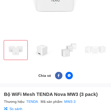
Chia sẻ
Bộ WiFi Mesh TENDA Nova MW3 (3 pack)
Thương hiệu:
TENDA
Mã sản phẩm:
MW3-3
So sánh