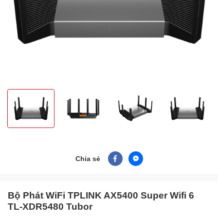
Chia sẻ
Bộ Phát WiFi TPLINK AX5400 Super Wifi 6
TL-XDR5480 Tubor