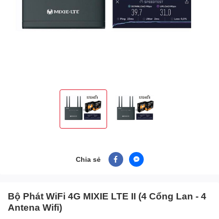
Chia sẻ
Bộ Phát WiFi 4G MIXIE LTE II (4 Cổng Lan - 4
Antena Wifi)