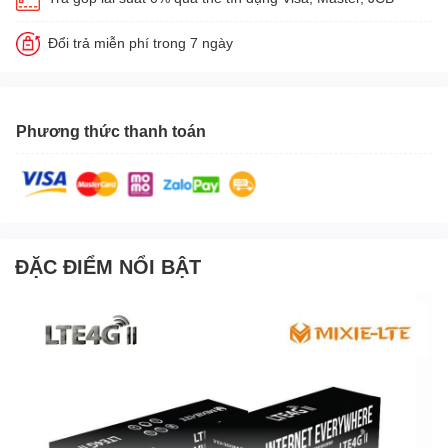
Đổi trả miễn phí trong 7 ngày
Phương thức thanh toán
ĐẶC ĐIỂM NỔI BẬT