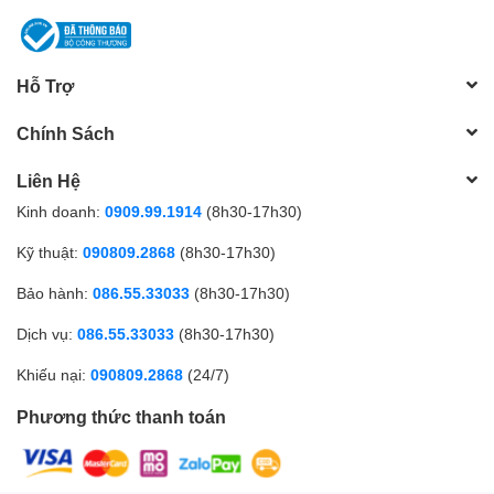
Hỗ Trợ
Chính Sách
Liên Hệ
Kinh doanh:
0909.99.1914
(8h30-17h30)
Kỹ thuật:
090809.2868
(8h30-17h30)
Bảo hành:
086.55.33033
(8h30-17h30)
Dịch vụ:
086.55.33033
(8h30-17h30)
Khiếu nại:
090809.2868
(24/7)
Phương thức thanh toán