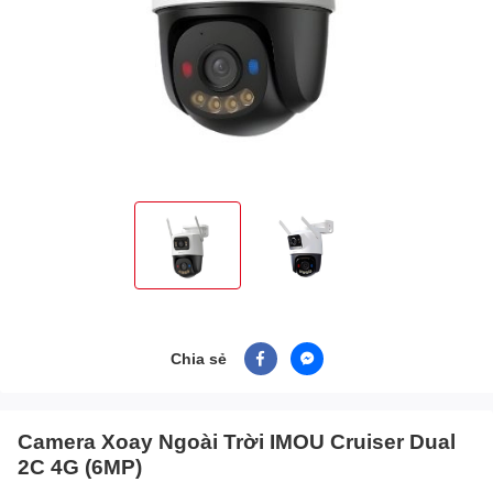
Chia sẻ
Camera Xoay Ngoài Trời IMOU Cruiser Dual
2C 4G (6MP)