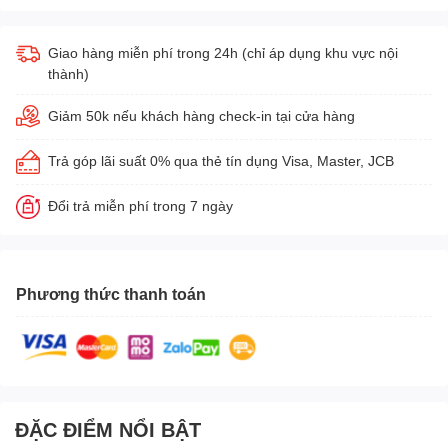
Giao hàng miễn phí trong 24h (chỉ áp dụng khu vực nội
thành)
Giảm 50k nếu khách hàng check-in tại cửa hàng
Trả góp lãi suất 0% qua thẻ tín dụng Visa, Master, JCB
Đổi trả miễn phí trong 7 ngày
Phương thức thanh toán
ĐẶC ĐIỂM NỔI BẬT