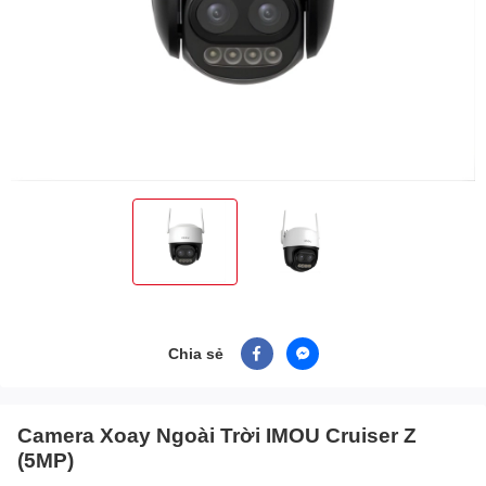
Chia sẻ
Camera Xoay Ngoài Trời IMOU Cruiser Z
(5MP)