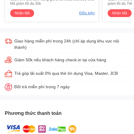
Mã giảm tối đa 30k
giảm tối đa 70k
Nhận Mã
Điều kiện
Nhận Mã
Giao hàng miễn phí trong 24h (chỉ áp dụng khu vực nội
thành)
Giảm 50k nếu khách hàng check-in tại cửa hàng
Trả góp lãi suất 0% qua thẻ tín dụng Visa, Master, JCB
Đổi trả miễn phí trong 7 ngày
Phương thức thanh toán