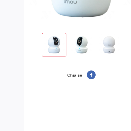
Chia sẻ