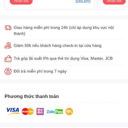
Nhận Mã
Điều kiện
Nhận Mã
Giao hàng miễn phí trong 24h (chỉ áp dụng khu vực nội
thành)
Giảm 50k nếu khách hàng check-in tại cửa hàng
Trả góp lãi suất 0% qua thẻ tín dụng Visa, Master, JCB
Đổi trả miễn phí trong 7 ngày
Phương thức thanh toán