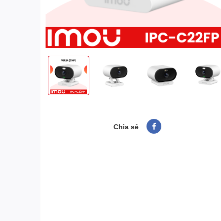
Chia sẻ