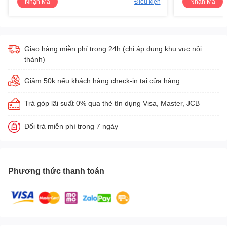
Nhận Mã
Điều kiện
Nhận Mã
Giao hàng miễn phí trong 24h (chỉ áp dụng khu vực nội
thành)
Giảm 50k nếu khách hàng check-in tại cửa hàng
Trả góp lãi suất 0% qua thẻ tín dụng Visa, Master, JCB
Đổi trả miễn phí trong 7 ngày
Phương thức thanh toán