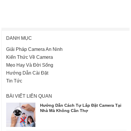
DANH MỤC
Giải Pháp Camera An Ninh
Kiến Thức Về Camera
Mẹo Hay Và Đời Sống
Hướng Dẫn Cài Đặt
Tin Tức
BÀI VIẾT LIÊN QUAN
Hướng Dẫn Cách Tự Lắp Đặt Camera Tại
Nhà Mà Không Cần Thợ