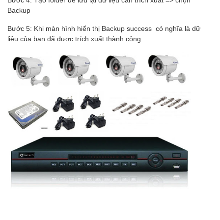
Backup
Bước 5: Khi màn hình hiển thị Backup success có nghĩa là dữ
liệu của bạn đã được trích xuất thành công