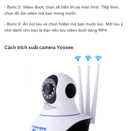
- Bước 5: Video được chọn sẽ hiển thị tại màn hình. Tiếp theo,
chọn độ dài video mà bạn mong muốn
- Bước 6: Ấn nút lưu và chọn folder mà bạn muốn lưu. Một lưu ý
nhỏ dành cho bạn là bạn nên lưu video dưới dạng MP4.
Cách trích xuất camera Yoosee