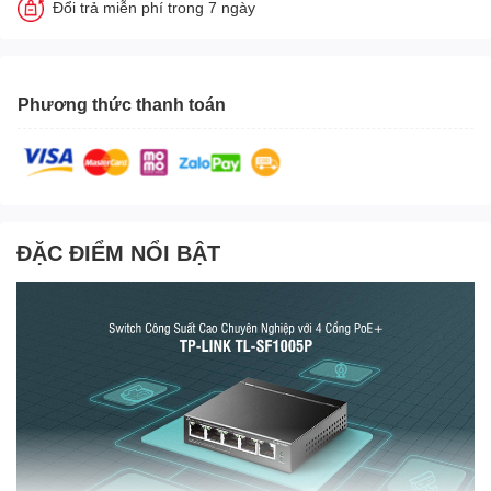
Đổi trả miễn phí trong 7 ngày
Phương thức thanh toán
ĐẶC ĐIỂM NỔI BẬT