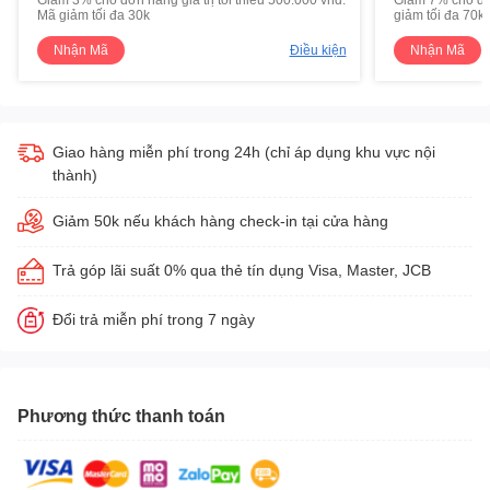
Mã giảm tối đa 30k
giảm tối đa 70k
Nhận Mã
Điều kiện
Nhận Mã
Giao hàng miễn phí trong 24h (chỉ áp dụng khu vực nội
thành)
Giảm 50k nếu khách hàng check-in tại cửa hàng
Trả góp lãi suất 0% qua thẻ tín dụng Visa, Master, JCB
Đổi trả miễn phí trong 7 ngày
Phương thức thanh toán