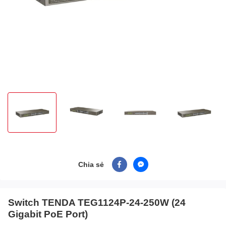
Chia sẻ
Switch TENDA TEG1124P-24-250W (24
Gigabit PoE Port)