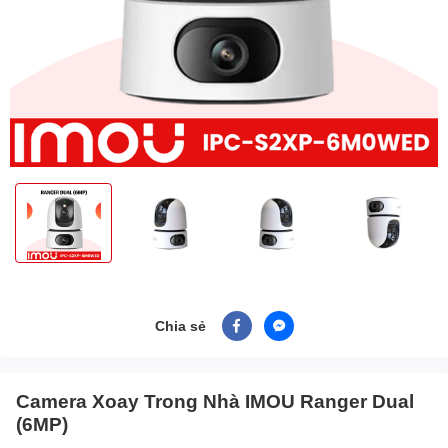
Chia sẻ
Camera Xoay Trong Nhà IMOU Ranger Dual
(6MP)