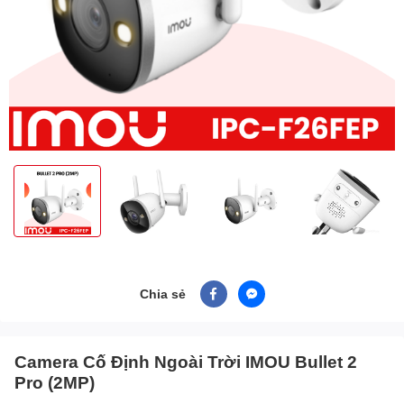
Chia sẻ
Camera Cố Định Ngoài Trời IMOU Bullet 2
Pro (2MP)