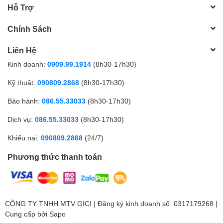
Hỗ Trợ
Chính Sách
Liên Hệ
Kinh doanh:
0909.99.1914
(8h30-17h30)
Kỹ thuật:
090809.2868
(8h30-17h30)
Bảo hành:
086.55.33033
(8h30-17h30)
Dịch vụ:
086.55.33033
(8h30-17h30)
Khiếu nại:
090809.2868
(24/7)
Phương thức thanh toán
CÔNG TY TNHH MTV GICI | Đăng ký kinh doanh số: 0317179268 |
Cung cấp bởi
Sapo