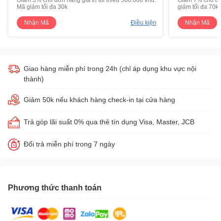
Mã giảm tối đa 30k
giảm tối đa 70k
Nhận Mã
Điều kiện
Nhận Mã
Giao hàng miễn phí trong 24h (chỉ áp dụng khu vực nội
thành)
Giảm 50k nếu khách hàng check-in tại cửa hàng
Trả góp lãi suất 0% qua thẻ tín dụng Visa, Master, JCB
Đổi trả miễn phí trong 7 ngày
Phương thức thanh toán