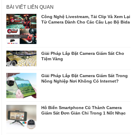
BÀI VIẾT LIÊN QUAN
Công Nghệ Livestream, Tải Clip Và Xem Lại
Từ Camera Dành Cho Các Câu Lạc Bộ Bida
Giải Pháp Lắp Đặt Camera Giám Sát Cho
Tiệm Vàng
Giải Pháp Lắp Đặt Camera Giám Sát Trong
Nông Nghiệp Nơi Không Có Internet?
Hô Biến Smartphone Cũ Thành Camera
Giám Sát Đơn Giản Chỉ Trong 1 Nốt Nhạc