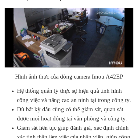
Hình ảnh thực của dòng camera Imou A42EP
Hệ thống quản lý thực sự hiệu quả tình hình
công việc và nâng cao an ninh tại trong công ty.
Dù bất kỳ đâu cũng có thể giám sát, quan sát
được mọi hoạt động tại văn phòng và công ty.
Giám sát liên tục giúp đánh giá, xác định chính
xác tinh thần làm việc của nhân viên, giúp công