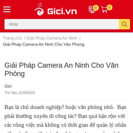
0
0
Trang chủ
/
Giải Pháp Camera An Ninh
/
Giải Pháp Camera An Ninh Cho Văn Phòng
Giải Pháp Camera An Ninh Cho Văn
Phòng
Gici
Thứ Sáu, 21/04/2023
Bạn là chủ doanh nghiệp? hoặc văn phòng nhỏ. Bạn
phải thường xuyên đi công tác? Bạn quá bận rộn với
các công việc mà không có thời gian để quản lý nhân