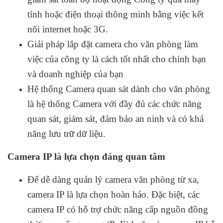
tính hoặc điện thoại thông minh bằng việc kết
nối internet hoặc 3G.
Giải pháp lắp đặt camera cho văn phòng làm
việc của công ty là cách tốt nhất cho chính bạn
và doanh nghiệp của bạn
Hệ thống Camera quan sát dành cho văn phòng
là hệ thống Camera với đầy đủ các chức năng
quan sát, giám sát, đảm bảo an ninh và có khả
năng lưu trữ dữ liệu.
Camera IP là lựa chọn đáng quan tâm
Để dễ dàng quản lý camera văn phòng từ xa,
camera IP là lựa chọn hoàn hảo. Đặc biệt, các
camera IP có hỗ trợ chức năng cấp nguồn đồng