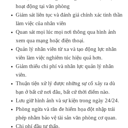
hoạt động tại văn phòng
Giám sát liên tục và đánh giá chính xác tinh thần
làm việc của nhân viên
Quan sát mọi lúc mọi nơi thông qua hình ảnh
xem qua mạng hoặc điện thoại.
Quản lý nhân viên từ xa và tạo động lực nhân
viên làm việc nghiêm túc hiệu quả hơn.
Giảm thiểu chi phí và nhân lực quản lý nhân
viên.
Thuận tiện xử lý được những sự cố xảy ra dù
bạn ở bất cứ nơi đâu, bất cứ thời điểm nào.
Lưu giữ hình ảnh và sự kiện trong ngày 24/24.
Phòng ngừa và răn đe hiểm họa đột nhập trái
phép nhằm bảo vệ tài sản văn phòng cơ quan.
Chi phí đầu tư thấp.