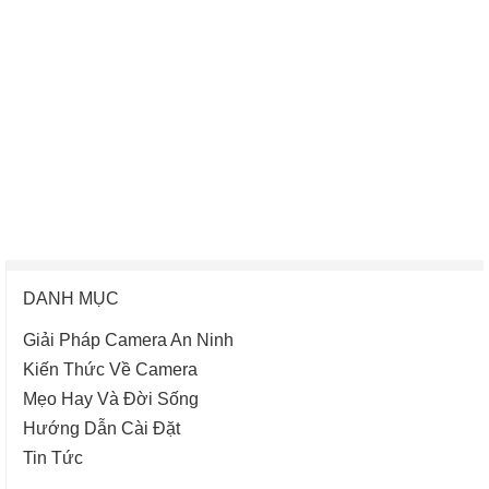
DANH MỤC
Giải Pháp Camera An Ninh
Kiến Thức Về Camera
Mẹo Hay Và Đời Sống
Hướng Dẫn Cài Đặt
Tin Tức