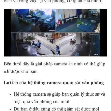
viên và công việc tại văn phòng, cơ quan của mình.
Bên dưới dây là giải pháp camera an ninh có thể giúp
ích được cho bạn:
Lợi ích của hệ thống camera quan sát văn phòng
Hệ thống camera sẽ giúp bạn quản lý thực sự và
hiệu quả văn phòng của mình
Dù bạn ở đâu cũng có thể giám sát được mọi