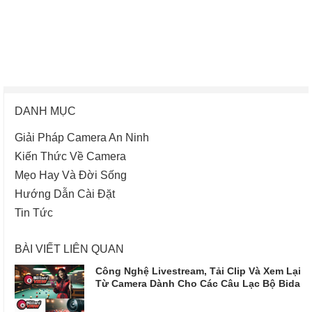
DANH MỤC
Giải Pháp Camera An Ninh
Kiến Thức Về Camera
Mẹo Hay Và Đời Sống
Hướng Dẫn Cài Đặt
Tin Tức
BÀI VIẾT LIÊN QUAN
Công Nghệ Livestream, Tải Clip Và Xem Lại
Từ Camera Dành Cho Các Câu Lạc Bộ Bida