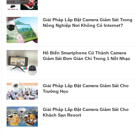
Giải Pháp Lắp Đặt Camera Giám Sát Trong
Nông Nghiệp Nơi Không Có Internet?
Hô Biến Smartphone Cũ Thành Camera
Giám Sát Đơn Giản Chỉ Trong 1 Nốt Nhạc
Giải Pháp Lắp Đặt Camera Giám Sát Cho
Trường Học
Giải Pháp Lắp Đặt Camera Giám Sát Cho
Khách Sạn Resort