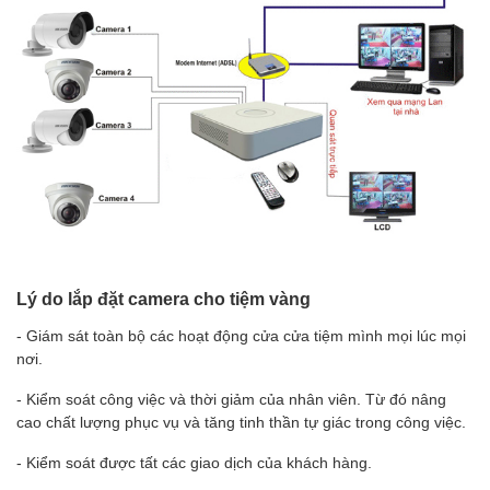
Lý do lắp đặt camera cho tiệm vàng
- Giám sát toàn bộ các hoạt động cửa cửa tiệm mình mọi lúc mọi
nơi.
- Kiểm soát công việc và thời giảm của nhân viên. Từ đó nâng
cao chất lượng phục vụ và tăng tinh thần tự giác trong công việc.
- Kiểm soát được tất các giao dịch của khách hàng.