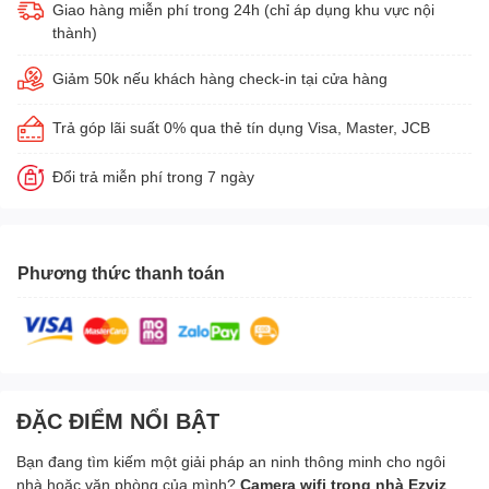
Giao hàng miễn phí trong 24h (chỉ áp dụng khu vực nội
thành)
Giảm 50k nếu khách hàng check-in tại cửa hàng
Trả góp lãi suất 0% qua thẻ tín dụng Visa, Master, JCB
Đổi trả miễn phí trong 7 ngày
Phương thức thanh toán
ĐẶC ĐIỂM NỔI BẬT
Bạn đang tìm kiếm một giải pháp an ninh thông minh cho ngôi
nhà hoặc văn phòng của mình?
Camera wifi trong nhà Ezviz