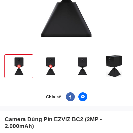
Chia sẻ
Camera Dùng Pin EZVIZ BC2 (2MP -
2.000mAh)