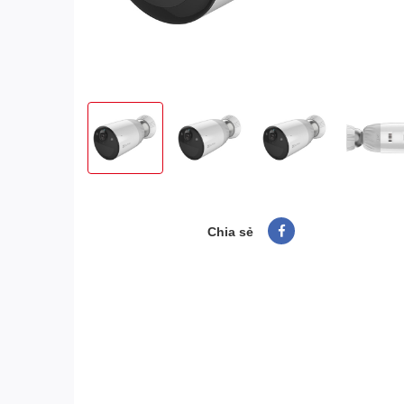
Chia sẻ