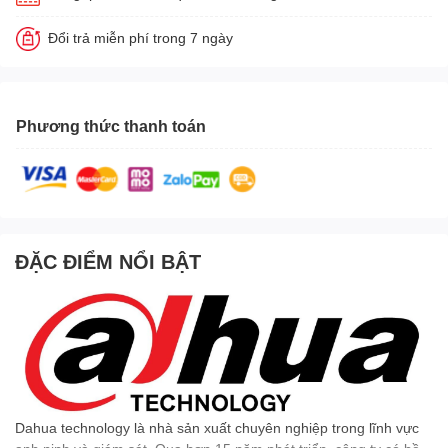
Đổi trả miễn phí trong 7 ngày
Phương thức thanh toán
ĐẶC ĐIỂM NỔI BẬT
Dahua technology là nhà sản xuất chuyên nghiệp trong lĩnh vực