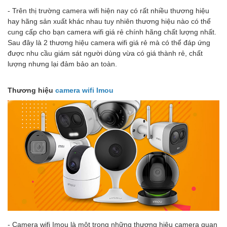
- Trên thị trường camera wifi hiện nay có rất nhiều thương hiệu
hay hãng sản xuất khác nhau tuy nhiên thương hiệu nào có thể
cung cấp cho bạn camera wifi giá rẻ chính hãng chất lượng nhất.
Sau đây là 2 thương hiệu camera wifi giá rẻ mà có thể đáp ứng
được nhu cầu giám sát người dùng vừa có giá thành rẻ, chất
lượng nhưng lại đảm bảo an toàn.
Thương hiệu
camera wifi Imou
- Camera wifi Imou là một trong những thương hiệu camera quan