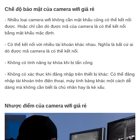
Chế độ bảo mật của camera wifi giá rẻ
- Nhiều loại camera wifi không cần mật khẩu cũng có thể kết nối
được. Hoặc chỉ cần dò được mã của camera là có thể kết nối
bằng mật khẩu mặc định.
- Có thể kết nối với nhiều tài khoản khác nhau. Nghĩa là bất cứ ai
dò được mã camera là có thể kết nối.
- Không có tính năng tự khóa khi bị tấn công.
- Không có xác thực khi đăng nhập trên thiết bị khác: Có thể đăng
nhập tài khoản trên điện thoại, máy tính bảng khác một cách dễ
dàng mà không cần biết là chủ nhân hay là kẻ xấu.
Nhược điểm của camera wifi giá rẻ