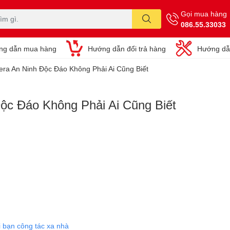
Gọi mua hàng
086.55.33033
ng dẫn mua hàng
Hướng dẫn đổi trả hàng
Hướng dẫ
a An Ninh Độc Đáo Không Phải Ai Cũng Biết
c Đáo Không Phải Ai Cũng Biết
 bạn công tác xa nhà