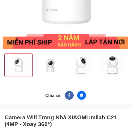
Chia sẻ
Camera Wifi Trong Nhà XIAOMI Imilab C21
(4MP - Xoay 360°)