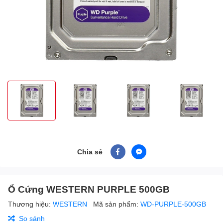
Chia sẻ
Ổ Cứng WESTERN PURPLE 500GB
Thương hiệu:
WESTERN
Mã sản phẩm:
WD-PURPLE-500GB
So sánh