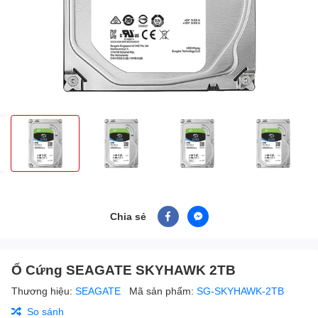
Chia sẻ
Ổ Cứng SEAGATE SKYHAWK 2TB
Thương hiệu:
SEAGATE
Mã sản phẩm:
SG-SKYHAWK-2TB
So sánh