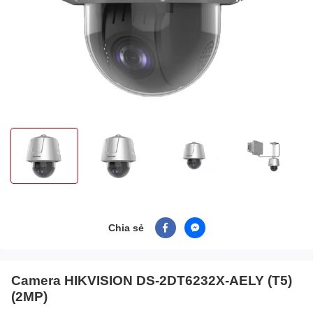
Chia sẻ
Camera HIKVISION DS-2DT6232X-AELY (T5)
(2MP)