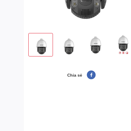
Chia sẻ