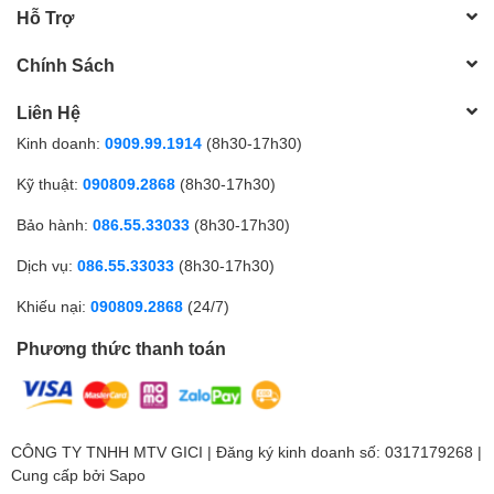
Hỗ Trợ
Chính Sách
Liên Hệ
Kinh doanh:
0909.99.1914
(8h30-17h30)
Kỹ thuật:
090809.2868
(8h30-17h30)
Bảo hành:
086.55.33033
(8h30-17h30)
Dịch vụ:
086.55.33033
(8h30-17h30)
Khiếu nại:
090809.2868
(24/7)
Phương thức thanh toán
CÔNG TY TNHH MTV GICI | Đăng ký kinh doanh số: 0317179268 |
Cung cấp bởi
Sapo