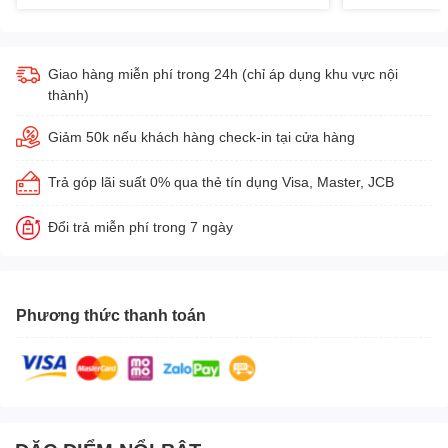
Giao hàng miễn phí trong 24h (chỉ áp dụng khu vực nội
thành)
Giảm 50k nếu khách hàng check-in tại cửa hàng
Trả góp lãi suất 0% qua thẻ tín dụng Visa, Master, JCB
Đổi trả miễn phí trong 7 ngày
Phương thức thanh toán