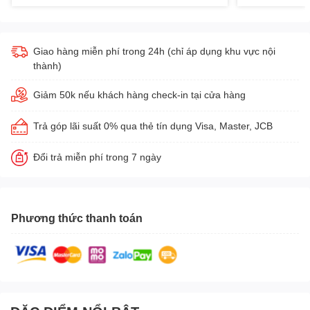
Giao hàng miễn phí trong 24h (chỉ áp dụng khu vực nội
thành)
Giảm 50k nếu khách hàng check-in tại cửa hàng
Trả góp lãi suất 0% qua thẻ tín dụng Visa, Master, JCB
Đổi trả miễn phí trong 7 ngày
Phương thức thanh toán